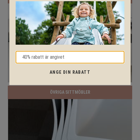
ANGE DIN RABATT
ÖVRIGA SITTMÖBLER