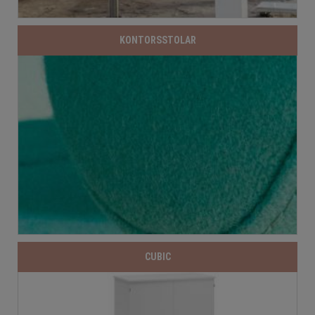
KONTORSSTOLAR
CUBIC