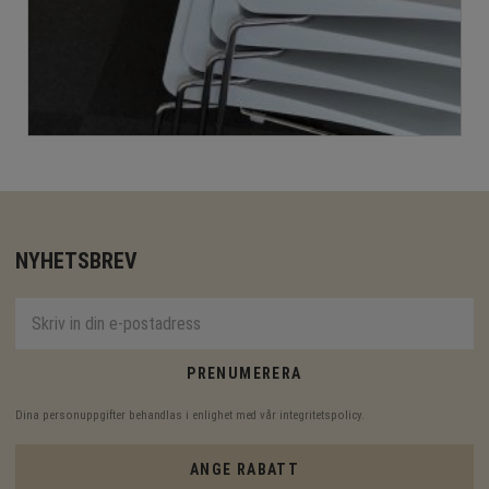
NYHETSBREV
PRENUMERERA
Dina personuppgifter behandlas i enlighet med vår
integritetspolicy
.
ANGE RABATT