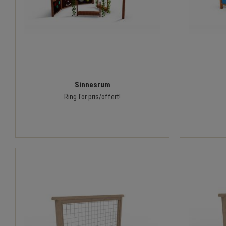
Sinnesrum
Ring för pris/offert!