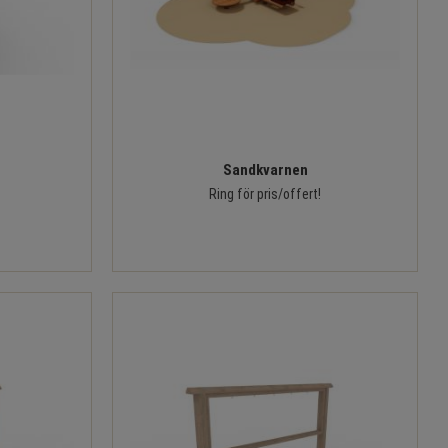
Sandkvarnen
Ring för pris/offert!