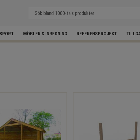
SPORT
MÖBLER & INREDNING
REFERENSPROJEKT
TILLG