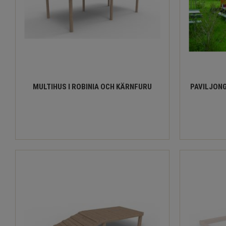
MULTIHUS I ROBINIA OCH KÄRNFURU
PAVILJONG