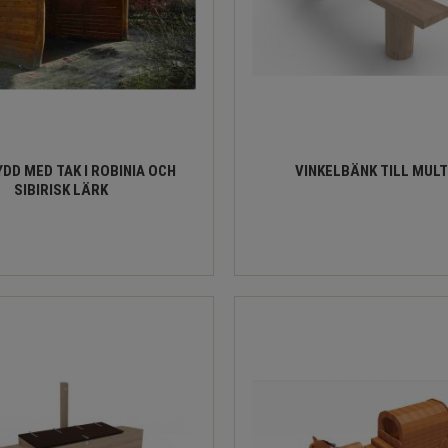
DD MED TAK I ROBINIA OCH
VINKELBÄNK TILL MUL
SIBIRISK LÄRK